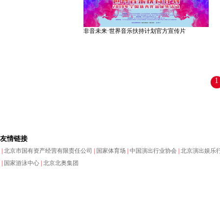
非音未来·世界音乐扶持计划官方宣传片
1
友情链接
|
北京市国有资产经营有限责任公司
|
国家体育场
|
中国演出行业协会
|
北京演出娱乐
|
国家游泳中心
|
北京北奥集团